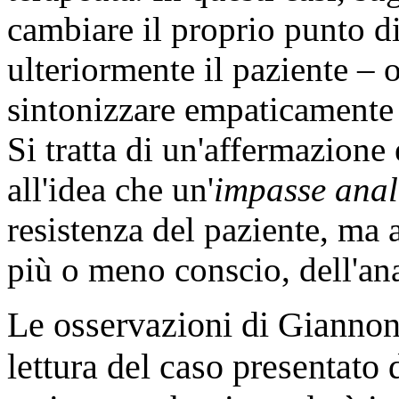
cambiare il proprio punto di
ulteriormente il paziente –
sintonizzare empaticamente s
Si tratta di un'affermazione
all'idea che un'
impasse anal
resistenza del paziente, ma 
più o meno conscio, dell'ana
Le osservazioni di Giannoni
lettura del caso presentato 