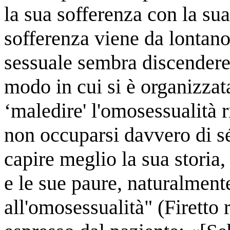
la sua sofferenza con la su
sofferenza viene da lontano
sessuale sembra discendere 
modo in cui si è organizzata
‘maledire' l'omosessualità r
non occuparsi davvero di sé
capire meglio la sua storia,
e le sue paure, naturalmen
all'omosessualità" (Firetto 