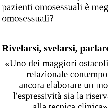
pazienti omosessuali è megli
omosessuali?
Rivelarsi, svelarsi, parlar
«Uno dei maggiori ostacoli 
relazionale contempo
ancora elaborare un mo
l'espressività sia la riser
alla tecnica clinica