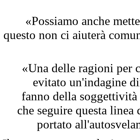
«Possiamo anche metter
questo non ci aiuterà com
«Una delle ragioni per c
evitato un'indagine di
fanno della soggettività
che seguire questa linea 
portato all'autosvel