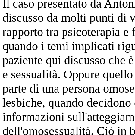
Il caso presentato da Antoni
discusso da molti punti di 
rapporto tra psicoterapia e 
quando i temi implicati rig
paziente qui discusso che è
e sessualità. Oppure quello 
parte di una persona omose
lesbiche, quando decidono d
informazioni sull'atteggiam
dell'omosessualità. Ciò in 