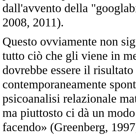
dall'avvento della "googlabi
2008, 2011).
Questo ovviamente non signi
tutto ciò che gli viene in m
dovrebbe essere il risultato
contemporaneamente spont
psicoanalisi relazionale ma
ma piuttosto ci dà un modo
facendo» (Greenberg, 1997,