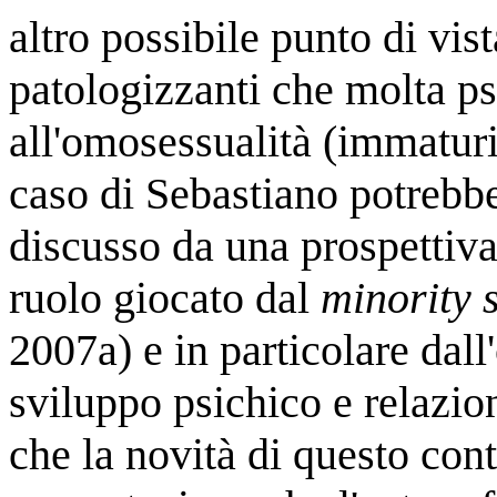
altro possibile punto di vis
patologizzanti che molta ps
all'omosessualità (immaturi
caso di Sebastiano potrebb
discusso da una prospettiva
ruolo giocato dal
minority s
2007a)
e in particolare dal
sviluppo psichico e relazio
che la novità di questo cont