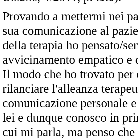
Provando a mettermi nei pan
sua comunicazione al pazie
della terapia ho pensato/sen
avvicinamento empatico e d
Il modo che ho trovato per
rilanciare l'alleanza terape
comunicazione personale e
lei e dunque conosco in pr
cui mi parla, ma penso che 