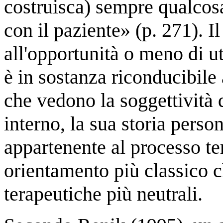
costruisca) sempre qualcosa
con il paziente» (p. 271). I
all'opportunità o meno di ut
è in sostanza riconducibile a
che vedono la soggettività 
interno, la sua storia pers
appartenente al processo ter
orientamento più classico 
terapeutiche più neutrali.