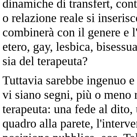
dinamiche di transfert, cont
o relazione reale si inseris
combinerà con il genere e 
etero, gay, lesbica, bisessu
sia del terapeuta?
Tuttavia sarebbe ingenuo e
vi siano segni, più o meno ri
terapeuta: una fede al dito, 
quadro alla parete, l'inter